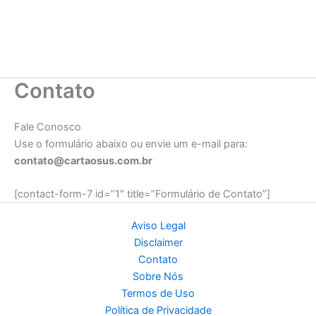
Contato
Fale Conosco
Use o formulário abaixo ou envie um e-mail para:
contato@cartaosus.com.br
[contact-form-7 id=”1″ title=”Formulário de Contato”]
Aviso Legal
Disclaimer
Contato
Sobre Nós
Termos de Uso
Política de Privacidade