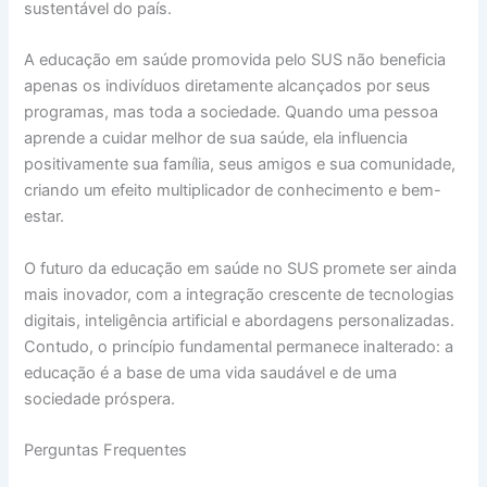
sustentável do país.
A educação em saúde promovida pelo SUS não beneficia
apenas os indivíduos diretamente alcançados por seus
programas, mas toda a sociedade. Quando uma pessoa
aprende a cuidar melhor de sua saúde, ela influencia
positivamente sua família, seus amigos e sua comunidade,
criando um efeito multiplicador de conhecimento e bem-
estar.
O futuro da educação em saúde no SUS promete ser ainda
mais inovador, com a integração crescente de tecnologias
digitais, inteligência artificial e abordagens personalizadas.
Contudo, o princípio fundamental permanece inalterado: a
educação é a base de uma vida saudável e de uma
sociedade próspera.
Perguntas Frequentes