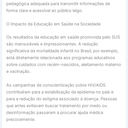
pedagógica adequada para transmitir informações de
forma clara e acessível ao público leigo.
O Impacto da Educação em Saúde na Sociedade
Os resultados da educação em saúde promovida pelo SUS
são mensuráveis e impressionantes. A redução
significativa da mortalidade infantil no Brasil, por exemplo,
está diretamente relacionada aos programas educativos
sobre cuidados com recém-nascidos, aleitamento materno
e vacinação.
As campanhas de conscientização sobre HIV/AIDS
contribuíram para a estabilização da epidemia no país e
para a redução do estigma associado à doença. Pessoas
que antes evitavam buscar tratamento por medo ou
desinformação passaram a procurar ajuda médica
precocemente.