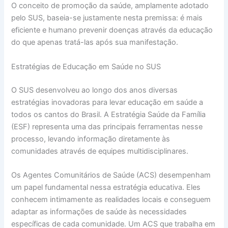
O conceito de promoção da saúde, amplamente adotado
pelo SUS, baseia-se justamente nesta premissa: é mais
eficiente e humano prevenir doenças através da educação
do que apenas tratá-las após sua manifestação.
Estratégias de Educação em Saúde no SUS
O SUS desenvolveu ao longo dos anos diversas
estratégias inovadoras para levar educação em saúde a
todos os cantos do Brasil. A Estratégia Saúde da Família
(ESF) representa uma das principais ferramentas nesse
processo, levando informação diretamente às
comunidades através de equipes multidisciplinares.
Os Agentes Comunitários de Saúde (ACS) desempenham
um papel fundamental nessa estratégia educativa. Eles
conhecem intimamente as realidades locais e conseguem
adaptar as informações de saúde às necessidades
específicas de cada comunidade. Um ACS que trabalha em