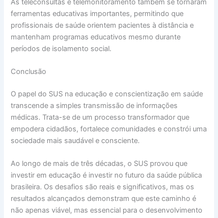
As teleconsultas e telemonitoramento também se tornaram
ferramentas educativas importantes, permitindo que
profissionais de saúde orientem pacientes à distância e
mantenham programas educativos mesmo durante
períodos de isolamento social.
Conclusão
O papel do SUS na educação e conscientização em saúde
transcende a simples transmissão de informações
médicas. Trata-se de um processo transformador que
empodera cidadãos, fortalece comunidades e constrói uma
sociedade mais saudável e consciente.
Ao longo de mais de três décadas, o SUS provou que
investir em educação é investir no futuro da saúde pública
brasileira. Os desafios são reais e significativos, mas os
resultados alcançados demonstram que este caminho é
não apenas viável, mas essencial para o desenvolvimento