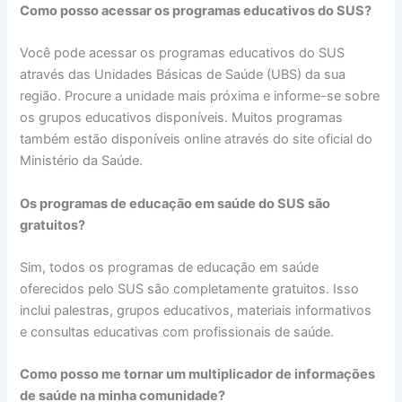
Como posso acessar os programas educativos do SUS?
Você pode acessar os programas educativos do SUS
através das Unidades Básicas de Saúde (UBS) da sua
região. Procure a unidade mais próxima e informe-se sobre
os grupos educativos disponíveis. Muitos programas
também estão disponíveis online através do site oficial do
Ministério da Saúde.
Os programas de educação em saúde do SUS são
gratuitos?
Sim, todos os programas de educação em saúde
oferecidos pelo SUS são completamente gratuitos. Isso
inclui palestras, grupos educativos, materiais informativos
e consultas educativas com profissionais de saúde.
Como posso me tornar um multiplicador de informações
de saúde na minha comunidade?