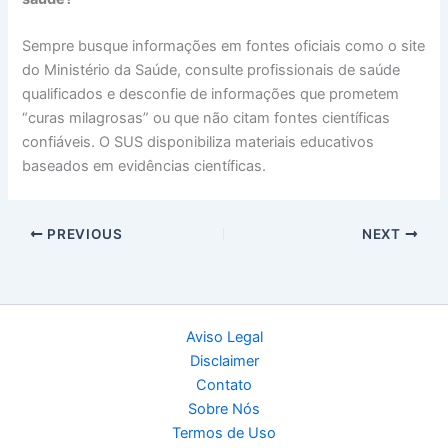
Sempre busque informações em fontes oficiais como o site
do Ministério da Saúde, consulte profissionais de saúde
qualificados e desconfie de informações que prometem
“curas milagrosas” ou que não citam fontes científicas
confiáveis. O SUS disponibiliza materiais educativos
baseados em evidências científicas.
PREVIOUS
NEXT
Aviso Legal
Disclaimer
Contato
Sobre Nós
Termos de Uso