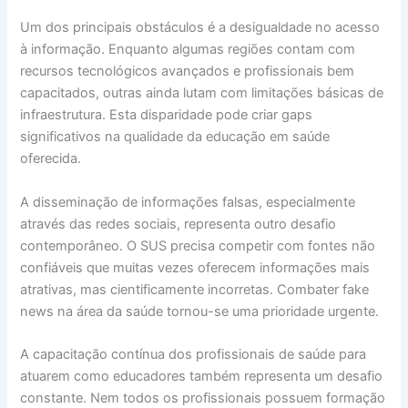
Um dos principais obstáculos é a desigualdade no acesso
à informação. Enquanto algumas regiões contam com
recursos tecnológicos avançados e profissionais bem
capacitados, outras ainda lutam com limitações básicas de
infraestrutura. Esta disparidade pode criar gaps
significativos na qualidade da educação em saúde
oferecida.
A disseminação de informações falsas, especialmente
através das redes sociais, representa outro desafio
contemporâneo. O SUS precisa competir com fontes não
confiáveis que muitas vezes oferecem informações mais
atrativas, mas cientificamente incorretas. Combater fake
news na área da saúde tornou-se uma prioridade urgente.
A capacitação contínua dos profissionais de saúde para
atuarem como educadores também representa um desafio
constante. Nem todos os profissionais possuem formação