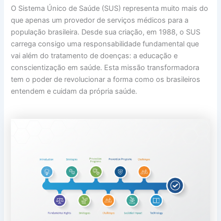
O Sistema Único de Saúde (SUS) representa muito mais do
que apenas um provedor de serviços médicos para a
população brasileira. Desde sua criação, em 1988, o SUS
carrega consigo uma responsabilidade fundamental que
vai além do tratamento de doenças: a educação e
conscientização em saúde. Esta missão transformadora
tem o poder de revolucionar a forma como os brasileiros
entendem e cuidam da própria saúde.