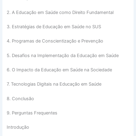
2. A Educação em Saúde como Direito Fundamental
3. Estratégias de Educação em Saúde no SUS
4. Programas de Conscientização e Prevenção
5. Desafios na Implementação da Educação em Saúde
6. O Impacto da Educação em Saúde na Sociedade
7. Tecnologias Digitais na Educação em Saúde
8. Conclusão
9. Perguntas Frequentes
Introdução