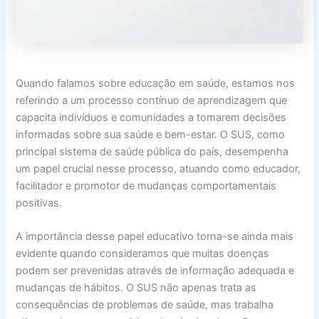
Quando falamos sobre educação em saúde, estamos nos
referindo a um processo contínuo de aprendizagem que
capacita indivíduos e comunidades a tomarem decisões
informadas sobre sua saúde e bem-estar. O SUS, como
principal sistema de saúde pública do país, desempenha
um papel crucial nesse processo, atuando como educador,
facilitador e promotor de mudanças comportamentais
positivas.
A importância desse papel educativo torna-se ainda mais
evidente quando consideramos que muitas doenças
podem ser prevenidas através de informação adequada e
mudanças de hábitos. O SUS não apenas trata as
consequências de problemas de saúde, mas trabalha