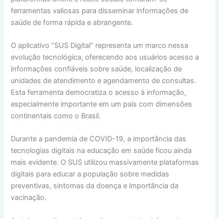
ferramentas valiosas para disseminar informações de
saúde de forma rápida e abrangente.
O aplicativo “SUS Digital” representa um marco nessa
evolução tecnológica, oferecendo aos usuários acesso a
informações confiáveis sobre saúde, localização de
unidades de atendimento e agendamento de consultas.
Esta ferramenta democratiza o acesso à informação,
especialmente importante em um país com dimensões
continentais como o Brasil.
Durante a pandemia de COVID-19, a importância das
tecnologias digitais na educação em saúde ficou ainda
mais evidente. O SUS utilizou massivamente plataformas
digitais para educar a população sobre medidas
preventivas, sintomas da doença e importância da
vacinação.