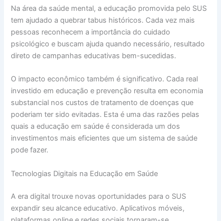
Na área da saúde mental, a educação promovida pelo SUS
tem ajudado a quebrar tabus históricos. Cada vez mais
pessoas reconhecem a importância do cuidado
psicológico e buscam ajuda quando necessário, resultado
direto de campanhas educativas bem-sucedidas.
O impacto econômico também é significativo. Cada real
investido em educação e prevenção resulta em economia
substancial nos custos de tratamento de doenças que
poderiam ter sido evitadas. Esta é uma das razões pelas
quais a educação em saúde é considerada um dos
investimentos mais eficientes que um sistema de saúde
pode fazer.
Tecnologias Digitais na Educação em Saúde
A era digital trouxe novas oportunidades para o SUS
expandir seu alcance educativo. Aplicativos móveis,
plataformas online e redes sociais tornaram-se