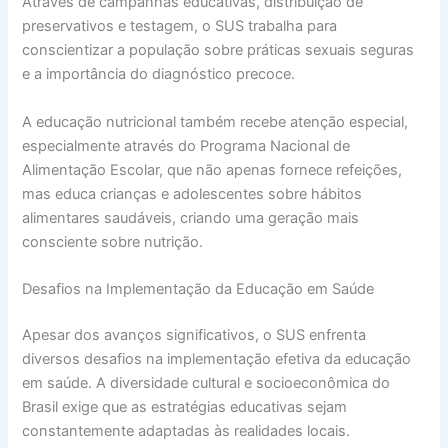
Através de campanhas educativas, distribuição de
preservativos e testagem, o SUS trabalha para
conscientizar a população sobre práticas sexuais seguras
e a importância do diagnóstico precoce.
A educação nutricional também recebe atenção especial,
especialmente através do Programa Nacional de
Alimentação Escolar, que não apenas fornece refeições,
mas educa crianças e adolescentes sobre hábitos
alimentares saudáveis, criando uma geração mais
consciente sobre nutrição.
Desafios na Implementação da Educação em Saúde
Apesar dos avanços significativos, o SUS enfrenta
diversos desafios na implementação efetiva da educação
em saúde. A diversidade cultural e socioeconômica do
Brasil exige que as estratégias educativas sejam
constantemente adaptadas às realidades locais.