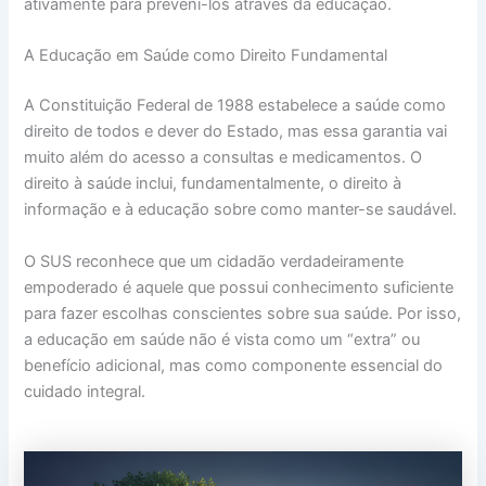
ativamente para preveni-los através da educação.
A Educação em Saúde como Direito Fundamental
A Constituição Federal de 1988 estabelece a saúde como
direito de todos e dever do Estado, mas essa garantia vai
muito além do acesso a consultas e medicamentos. O
direito à saúde inclui, fundamentalmente, o direito à
informação e à educação sobre como manter-se saudável.
O SUS reconhece que um cidadão verdadeiramente
empoderado é aquele que possui conhecimento suficiente
para fazer escolhas conscientes sobre sua saúde. Por isso,
a educação em saúde não é vista como um “extra” ou
benefício adicional, mas como componente essencial do
cuidado integral.