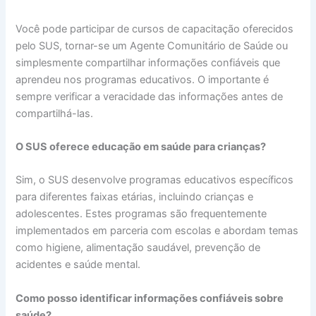
Você pode participar de cursos de capacitação oferecidos
pelo SUS, tornar-se um Agente Comunitário de Saúde ou
simplesmente compartilhar informações confiáveis que
aprendeu nos programas educativos. O importante é
sempre verificar a veracidade das informações antes de
compartilhá-las.
O SUS oferece educação em saúde para crianças?
Sim, o SUS desenvolve programas educativos específicos
para diferentes faixas etárias, incluindo crianças e
adolescentes. Estes programas são frequentemente
implementados em parceria com escolas e abordam temas
como higiene, alimentação saudável, prevenção de
acidentes e saúde mental.
Como posso identificar informações confiáveis sobre
saúde?