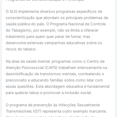
O SUS implementa diversos programas específicos de
conscientização que abordam os principais problemas de
saúde pública do país. O Programa Nacional de Controle
do Tabagismo, por exemplo, não se limita a oferecer
tratamento para quem quer parar de fumar, mas
desenvolve extensas campanhas educativas sobre os
riscos do tabaco.
Na área da saúde mental, programas como o Centro de
Atenção Psicossocial (CAPS) trabalham intensamente na
desmistificação de transtornos mentais, combatendo o
preconceito e educando famílias sobre como lidar com
essas questões. Esta abordagem educativa é fundamental
para quebrar tabus e promover a inclusão social.
O programa de prevenção às Infecções Sexualmente
Transmissíveis (IST) representa outro exemplo marcante.