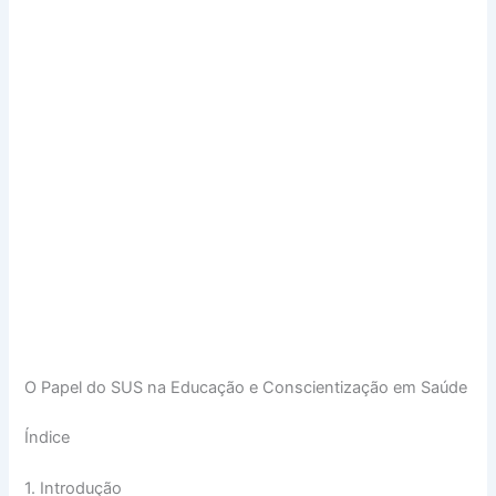
O Papel do SUS na Educação e Conscientização em Saúde
Índice
1. Introdução