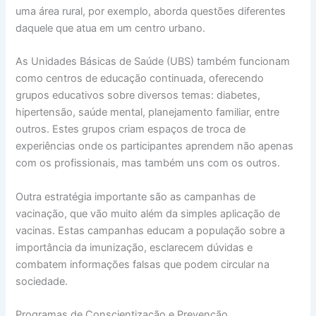
uma área rural, por exemplo, aborda questões diferentes
daquele que atua em um centro urbano.
As Unidades Básicas de Saúde (UBS) também funcionam
como centros de educação continuada, oferecendo
grupos educativos sobre diversos temas: diabetes,
hipertensão, saúde mental, planejamento familiar, entre
outros. Estes grupos criam espaços de troca de
experiências onde os participantes aprendem não apenas
com os profissionais, mas também uns com os outros.
Outra estratégia importante são as campanhas de
vacinação, que vão muito além da simples aplicação de
vacinas. Estas campanhas educam a população sobre a
importância da imunização, esclarecem dúvidas e
combatem informações falsas que podem circular na
sociedade.
Programas de Conscientização e Prevenção