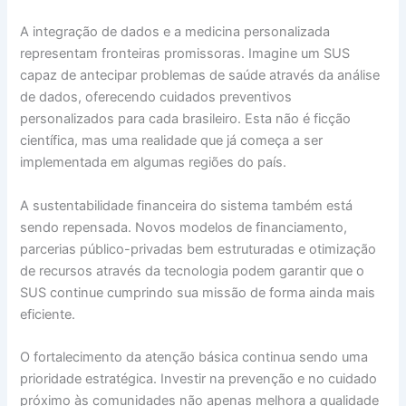
A integração de dados e a medicina personalizada
representam fronteiras promissoras. Imagine um SUS
capaz de antecipar problemas de saúde através da análise
de dados, oferecendo cuidados preventivos
personalizados para cada brasileiro. Esta não é ficção
científica, mas uma realidade que já começa a ser
implementada em algumas regiões do país.
A sustentabilidade financeira do sistema também está
sendo repensada. Novos modelos de financiamento,
parcerias público-privadas bem estruturadas e otimização
de recursos através da tecnologia podem garantir que o
SUS continue cumprindo sua missão de forma ainda mais
eficiente.
O fortalecimento da atenção básica continua sendo uma
prioridade estratégica. Investir na prevenção e no cuidado
próximo às comunidades não apenas melhora a qualidade