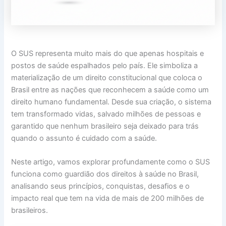
O SUS representa muito mais do que apenas hospitais e
postos de saúde espalhados pelo país. Ele simboliza a
materialização de um direito constitucional que coloca o
Brasil entre as nações que reconhecem a saúde como um
direito humano fundamental. Desde sua criação, o sistema
tem transformado vidas, salvado milhões de pessoas e
garantido que nenhum brasileiro seja deixado para trás
quando o assunto é cuidado com a saúde.
Neste artigo, vamos explorar profundamente como o SUS
funciona como guardião dos direitos à saúde no Brasil,
analisando seus princípios, conquistas, desafios e o
impacto real que tem na vida de mais de 200 milhões de
brasileiros.