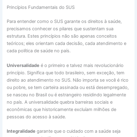
Princípios Fundamentais do SUS
Para entender como o SUS garante os direitos à saúde,
precisamos conhecer os pilares que sustentam sua
estrutura. Estes princípios não são apenas conceitos
teóricos; eles orientam cada decisão, cada atendimento e
cada política de saúde no país.
Universalidade
é o primeiro e talvez mais revolucionário
princípio. Significa que todo brasileiro, sem exceção, tem
direito ao atendimento no SUS. Não importa se você é rico
ou pobre, se tem carteira assinada ou está desempregado,
se nasceu no Brasil ou é estrangeiro residindo legalmente
no país. A universalidade quebra barreiras sociais e
econômicas que historicamente excluíam milhões de
pessoas do acesso à saúde.
Integralidade
garante que o cuidado com a saúde seja