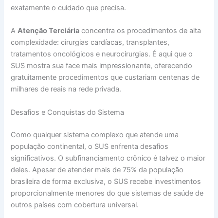
exatamente o cuidado que precisa.
A
Atenção Terciária
concentra os procedimentos de alta
complexidade: cirurgias cardíacas, transplantes,
tratamentos oncológicos e neurocirurgias. É aqui que o
SUS mostra sua face mais impressionante, oferecendo
gratuitamente procedimentos que custariam centenas de
milhares de reais na rede privada.
Desafios e Conquistas do Sistema
Como qualquer sistema complexo que atende uma
população continental, o SUS enfrenta desafios
significativos. O subfinanciamento crônico é talvez o maior
deles. Apesar de atender mais de 75% da população
brasileira de forma exclusiva, o SUS recebe investimentos
proporcionalmente menores do que sistemas de saúde de
outros países com cobertura universal.