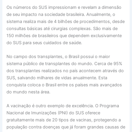
Os números do SUS impressionam e revelam a dimensão
de seu impacto na sociedade brasileira. Anualmente, o
sistema realiza mais de 4 bilhões de procedimentos, desde
consultas básicas até cirurgias complexas. São mais de
150 milhões de brasileiros que dependem exclusivamente
do SUS para seus cuidados de saúde.
No campo dos transplantes, o Brasil possui o maior
sistema público de transplantes do mundo. Cerca de 95%
dos transplantes realizados no país acontecem através do
SUS, salvando milhares de vidas anualmente. Esta
conquista coloca o Brasil entre os países mais avançados
do mundo nesta área.
A vacinação é outro exemplo de excelência. O Programa
Nacional de Imunizações (PNI) do SUS oferece
gratuitamente mais de 20 tipos de vacinas, protegendo a
população contra doenças que já foram grandes causas de