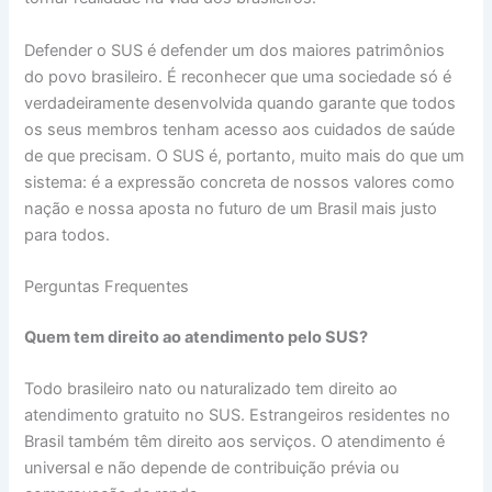
Defender o SUS é defender um dos maiores patrimônios
do povo brasileiro. É reconhecer que uma sociedade só é
verdadeiramente desenvolvida quando garante que todos
os seus membros tenham acesso aos cuidados de saúde
de que precisam. O SUS é, portanto, muito mais do que um
sistema: é a expressão concreta de nossos valores como
nação e nossa aposta no futuro de um Brasil mais justo
para todos.
Perguntas Frequentes
Quem tem direito ao atendimento pelo SUS?
Todo brasileiro nato ou naturalizado tem direito ao
atendimento gratuito no SUS. Estrangeiros residentes no
Brasil também têm direito aos serviços. O atendimento é
universal e não depende de contribuição prévia ou