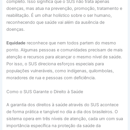
completo. Isso significa que o SUS não trata apenas
doenças, mas atua na prevenção, promoção, tratamento e
reabilitação. É um olhar holístico sobre o ser humano,
reconhecendo que saúde vai além da ausência de
doenças.
Equidade
reconhece que nem todos partem do mesmo
ponto. Algumas pessoas e comunidades precisam de mais
atenção e recursos para alcançar o mesmo nível de saúde.
Por isso, o SUS direciona esforços especiais para
populações vulneráveis, como indígenas, quilombolas,
moradores de rua e pessoas com deficiência.
Como o SUS Garante o Direito à Saúde
A garantia dos direitos à saúde através do SUS acontece
de forma prática e tangível no dia a dia dos brasileiros. O
sistema opera em três níveis de atenção, cada um com sua
importância específica na proteção da saúde da