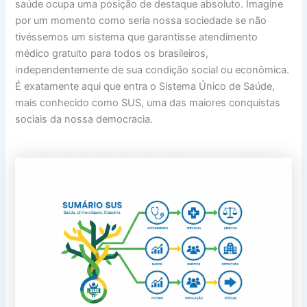
saúde ocupa uma posição de destaque absoluto. Imagine
por um momento como seria nossa sociedade se não
tivéssemos um sistema que garantisse atendimento
médico gratuito para todos os brasileiros,
independentemente de sua condição social ou econômica.
É exatamente aqui que entra o Sistema Único de Saúde,
mais conhecido como SUS, uma das maiores conquistas
sociais da nossa democracia.