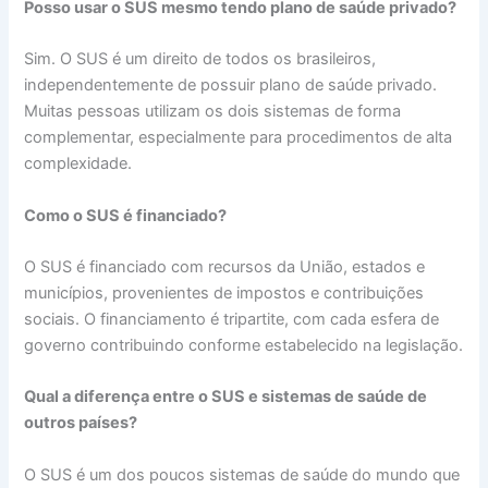
Posso usar o SUS mesmo tendo plano de saúde privado?
Sim. O SUS é um direito de todos os brasileiros,
independentemente de possuir plano de saúde privado.
Muitas pessoas utilizam os dois sistemas de forma
complementar, especialmente para procedimentos de alta
complexidade.
Como o SUS é financiado?
O SUS é financiado com recursos da União, estados e
municípios, provenientes de impostos e contribuições
sociais. O financiamento é tripartite, com cada esfera de
governo contribuindo conforme estabelecido na legislação.
Qual a diferença entre o SUS e sistemas de saúde de
outros países?
O SUS é um dos poucos sistemas de saúde do mundo que