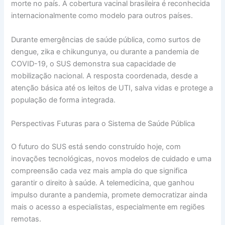
morte no país. A cobertura vacinal brasileira é reconhecida
internacionalmente como modelo para outros países.
Durante emergências de saúde pública, como surtos de
dengue, zika e chikungunya, ou durante a pandemia de
COVID-19, o SUS demonstra sua capacidade de
mobilização nacional. A resposta coordenada, desde a
atenção básica até os leitos de UTI, salva vidas e protege a
população de forma integrada.
Perspectivas Futuras para o Sistema de Saúde Pública
O futuro do SUS está sendo construído hoje, com
inovações tecnológicas, novos modelos de cuidado e uma
compreensão cada vez mais ampla do que significa
garantir o direito à saúde. A telemedicina, que ganhou
impulso durante a pandemia, promete democratizar ainda
mais o acesso a especialistas, especialmente em regiões
remotas.