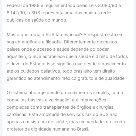
Federal de 1988 e regulamentado pelas Leis 8.080/90 e
8.142/90, o SUS representa uma das maiores redes
públicas de saúde do mundo.
Mas o que torna o SUS tão especial? A resposta está em
sua abrangência e filosofia. Diferentemente de muitos
países onde o acesso à saúde depende do poder
aquisitivo, o SUS estabelece que a saúde é direito de todos
e dever do Estado. Isso significa que desde o nascimento
até os cuidados paliativos, todo brasileiro tem direito
garantido ao atendimento médico gratuito e de qualidade.
O sistema abrange desde procedimentos simples, como
consultas básicas e vacinação, até intervenções
complexas como transplantes de órgãos e cirurgias
cardíacas. Esta amplitude de serviços faz do SUS não
apenas um sistema de saúde, mas um verdadeiro escudo
protetor da dignidade humana no Brasil.