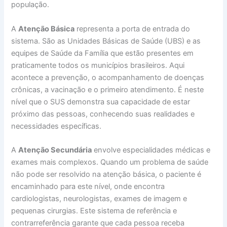
população.
A
Atenção Básica
representa a porta de entrada do
sistema. São as Unidades Básicas de Saúde (UBS) e as
equipes de Saúde da Família que estão presentes em
praticamente todos os municípios brasileiros. Aqui
acontece a prevenção, o acompanhamento de doenças
crônicas, a vacinação e o primeiro atendimento. É neste
nível que o SUS demonstra sua capacidade de estar
próximo das pessoas, conhecendo suas realidades e
necessidades específicas.
A
Atenção Secundária
envolve especialidades médicas e
exames mais complexos. Quando um problema de saúde
não pode ser resolvido na atenção básica, o paciente é
encaminhado para este nível, onde encontra
cardiologistas, neurologistas, exames de imagem e
pequenas cirurgias. Este sistema de referência e
contrarreferência garante que cada pessoa receba