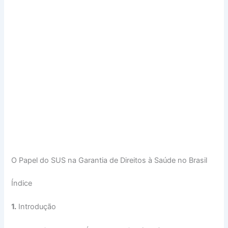
O Papel do SUS na Garantia de Direitos à Saúde no Brasil
Índice
1.
Introdução