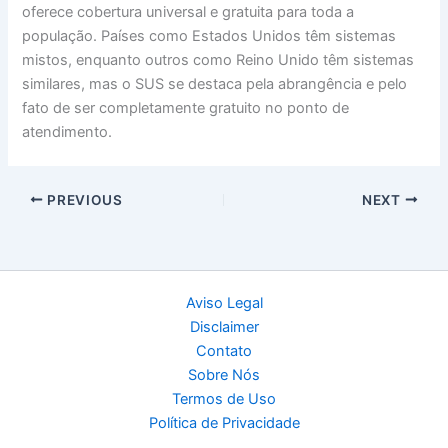
oferece cobertura universal e gratuita para toda a
população. Países como Estados Unidos têm sistemas
mistos, enquanto outros como Reino Unido têm sistemas
similares, mas o SUS se destaca pela abrangência e pelo
fato de ser completamente gratuito no ponto de
atendimento.
PREVIOUS
NEXT
Aviso Legal
Disclaimer
Contato
Sobre Nós
Termos de Uso
Política de Privacidade