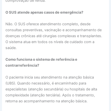
comprovação de renda.
O SUS atende apenas casos de emergência?
Não. O SUS oferece atendimento completo, desde
consultas preventivas, vacinação e acompanhamento de
doenças crônicas até cirurgias complexas e transplantes.
O sistema atua em todos os níveis de cuidado com a
saúde.
Como funciona o sistema de referência e
contrarreferência?
O paciente inicia seu atendimento na atenção básica
(UBS). Quando necessário, é encaminhado para
especialistas (atenção secundária) ou hospitais de alta
complexidade (atenção terciária). Após o tratamento,
retorna ao acompanhamento na atenção básica.