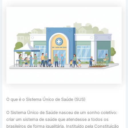
O que é o Sistema Único de Saúde (SUS)
O Sistema Único de Saúde nasceu de um sonho coletivo:
criar um sistema de saúde que atendesse a todos os
brasileiros de forma igualitária. Instituído pela Constituição