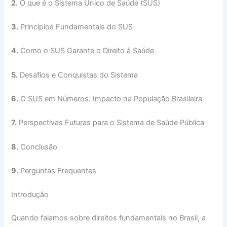
2.
O que é o Sistema Único de Saúde (SUS)
3.
Princípios Fundamentais do SUS
4.
Como o SUS Garante o Direito à Saúde
5.
Desafios e Conquistas do Sistema
6.
O SUS em Números: Impacto na População Brasileira
7.
Perspectivas Futuras para o Sistema de Saúde Pública
8.
Conclusão
9.
Perguntas Frequentes
Introdução
Quando falamos sobre direitos fundamentais no Brasil, a