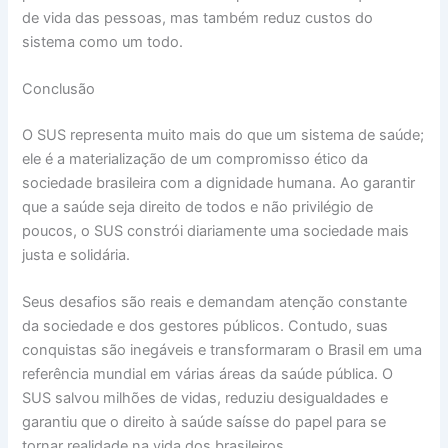
de vida das pessoas, mas também reduz custos do
sistema como um todo.
Conclusão
O SUS representa muito mais do que um sistema de saúde;
ele é a materialização de um compromisso ético da
sociedade brasileira com a dignidade humana. Ao garantir
que a saúde seja direito de todos e não privilégio de
poucos, o SUS constrói diariamente uma sociedade mais
justa e solidária.
Seus desafios são reais e demandam atenção constante
da sociedade e dos gestores públicos. Contudo, suas
conquistas são inegáveis e transformaram o Brasil em uma
referência mundial em várias áreas da saúde pública. O
SUS salvou milhões de vidas, reduziu desigualdades e
garantiu que o direito à saúde saísse do papel para se
tornar realidade na vida dos brasileiros.