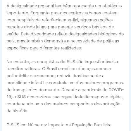
A desigualdade regional também representa um obstáculo
importante. Enquanto grandes centros urbanos contam
com hospitais de referência mundial, algumas regiões
remotas ainda lutam para garantir serviços básicos de
saúde. Esta disparidade reflete desigualdades históricas do
país, mas também demonstra a necessidade de políticas
específicas para diferentes realidades.
No entanto, as conquistas do SUS são inquestionáveis e
transformadoras. O Brasil erradicou doenças como a
poliomielite e o sarampo, reduziu drasticamente a
mortalidade infantil e construiu um dos maiores programas
de transplantes do mundo. Durante a pandemia de COVID-
19, o SUS demonstrou sua capacidade de resposta rápida,
coordenando uma das maiores campanhas de vacinação
da história.
O SUS em Números: Impacto na População Brasileira