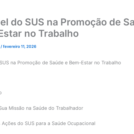
el do SUS na Promoção de S
star no Trabalho
s
/
fevereiro 11, 2026
 SUS na Promoção de Saúde e Bem-Estar no Trabalho
o
Sua Missão na Saúde do Trabalhador
is Ações do SUS para a Saúde Ocupacional