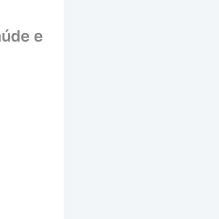
aúde e