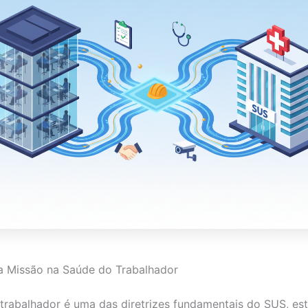
a Missão na Saúde do Trabalhador
trabalhador é uma das diretrizes fundamentais do SUS, es