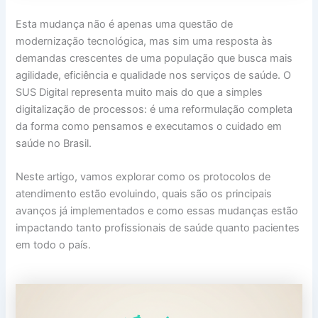
Esta mudança não é apenas uma questão de
modernização tecnológica, mas sim uma resposta às
demandas crescentes de uma população que busca mais
agilidade, eficiência e qualidade nos serviços de saúde. O
SUS Digital representa muito mais do que a simples
digitalização de processos: é uma reformulação completa
da forma como pensamos e executamos o cuidado em
saúde no Brasil.
Neste artigo, vamos explorar como os protocolos de
atendimento estão evoluindo, quais são os principais
avanços já implementados e como essas mudanças estão
impactando tanto profissionais de saúde quanto pacientes
em todo o país.