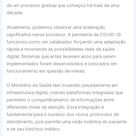
de um processo gradual que começou há mais de uma
década.
Atualmente, podemos observar uma aceleração
significativa nesse processo. A pandemia de COVID-19
funcionou como um catalisador, forçando uma adaptação
rápida e mostrando as possibilidades reais da saúde
digital. Sistemas que antes levavam anos para serem
implementados foram desenvolvidos e colocados em
funcionamento em questão de meses.
O Ministério da Saúde tem investido pesadamente em
infraestrutura digital, criando plataformas integradas que
permitem o compartilhamento de informações entre
diferentes níveis de atenção. Essa integração é
fundamental para o sucesso dos novos protocolos de
atendimento, pois permite uma visão holística do paciente
e de seu histórico médico.