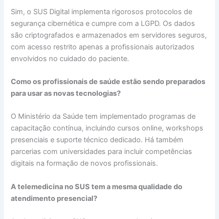
Sim, o SUS Digital implementa rigorosos protocolos de
segurança cibernética e cumpre com a LGPD. Os dados
são criptografados e armazenados em servidores seguros,
com acesso restrito apenas a profissionais autorizados
envolvidos no cuidado do paciente.
Como os profissionais de saúde estão sendo preparados
para usar as novas tecnologias?
O Ministério da Saúde tem implementado programas de
capacitação contínua, incluindo cursos online, workshops
presenciais e suporte técnico dedicado. Há também
parcerias com universidades para incluir competências
digitais na formação de novos profissionais.
A telemedicina no SUS tem a mesma qualidade do
atendimento presencial?