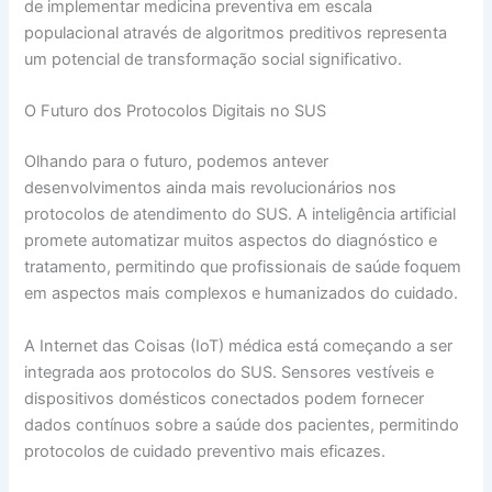
de implementar medicina preventiva em escala
populacional através de algoritmos preditivos representa
um potencial de transformação social significativo.
O Futuro dos Protocolos Digitais no SUS
Olhando para o futuro, podemos antever
desenvolvimentos ainda mais revolucionários nos
protocolos de atendimento do SUS. A inteligência artificial
promete automatizar muitos aspectos do diagnóstico e
tratamento, permitindo que profissionais de saúde foquem
em aspectos mais complexos e humanizados do cuidado.
A Internet das Coisas (IoT) médica está começando a ser
integrada aos protocolos do SUS. Sensores vestíveis e
dispositivos domésticos conectados podem fornecer
dados contínuos sobre a saúde dos pacientes, permitindo
protocolos de cuidado preventivo mais eficazes.