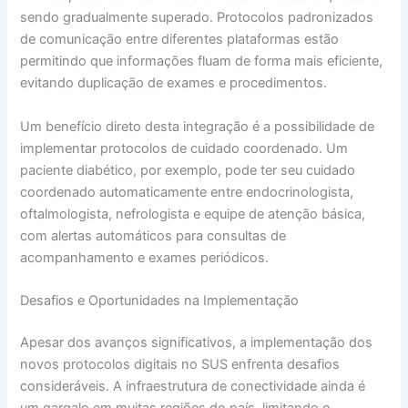
sendo gradualmente superado. Protocolos padronizados
de comunicação entre diferentes plataformas estão
permitindo que informações fluam de forma mais eficiente,
evitando duplicação de exames e procedimentos.
Um benefício direto desta integração é a possibilidade de
implementar protocolos de cuidado coordenado. Um
paciente diabético, por exemplo, pode ter seu cuidado
coordenado automaticamente entre endocrinologista,
oftalmologista, nefrologista e equipe de atenção básica,
com alertas automáticos para consultas de
acompanhamento e exames periódicos.
Desafios e Oportunidades na Implementação
Apesar dos avanços significativos, a implementação dos
novos protocolos digitais no SUS enfrenta desafios
consideráveis. A infraestrutura de conectividade ainda é
um gargalo em muitas regiões do país, limitando o