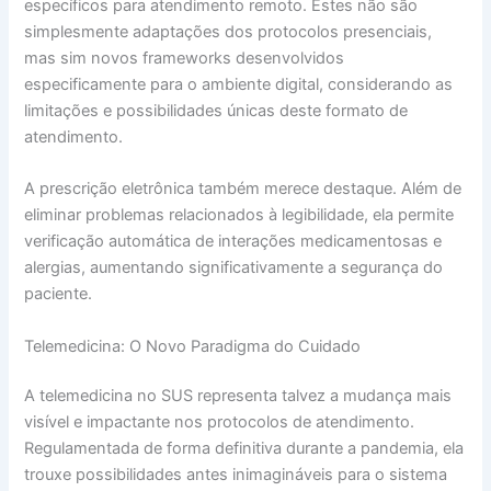
específicos para atendimento remoto. Estes não são
simplesmente adaptações dos protocolos presenciais,
mas sim novos frameworks desenvolvidos
especificamente para o ambiente digital, considerando as
limitações e possibilidades únicas deste formato de
atendimento.
A prescrição eletrônica também merece destaque. Além de
eliminar problemas relacionados à legibilidade, ela permite
verificação automática de interações medicamentosas e
alergias, aumentando significativamente a segurança do
paciente.
Telemedicina: O Novo Paradigma do Cuidado
A telemedicina no SUS representa talvez a mudança mais
visível e impactante nos protocolos de atendimento.
Regulamentada de forma definitiva durante a pandemia, ela
trouxe possibilidades antes inimagináveis para o sistema