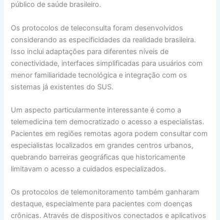
público de saúde brasileiro.
Os protocolos de teleconsulta foram desenvolvidos
considerando as especificidades da realidade brasileira.
Isso inclui adaptações para diferentes níveis de
conectividade, interfaces simplificadas para usuários com
menor familiaridade tecnológica e integração com os
sistemas já existentes do SUS.
Um aspecto particularmente interessante é como a
telemedicina tem democratizado o acesso a especialistas.
Pacientes em regiões remotas agora podem consultar com
especialistas localizados em grandes centros urbanos,
quebrando barreiras geográficas que historicamente
limitavam o acesso a cuidados especializados.
Os protocolos de telemonitoramento também ganharam
destaque, especialmente para pacientes com doenças
crônicas. Através de dispositivos conectados e aplicativos