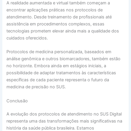
A realidade aumentada e virtual também começam a
encontrar aplicações práticas nos protocolos de
atendimento. Desde treinamento de profissionais até
assistência em procedimentos complexos, essas
tecnologias prometem elevar ainda mais a qualidade dos
cuidados oferecidos.
Protocolos de medicina personalizada, baseados em
análise genômica e outros biomarcadores, também estão
no horizonte. Embora ainda em estágios iniciais, a
possibilidade de adaptar tratamentos às características
específicas de cada paciente representa o futuro da
medicina de precisão no SUS.
Conclusão
A evolução dos protocolos de atendimento no SUS Digital
representa uma das transformações mais significativas na
história da saúde pública brasileira. Estamos