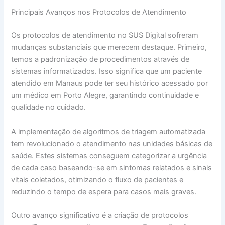
Principais Avanços nos Protocolos de Atendimento
Os protocolos de atendimento no SUS Digital sofreram
mudanças substanciais que merecem destaque. Primeiro,
temos a padronização de procedimentos através de
sistemas informatizados. Isso significa que um paciente
atendido em Manaus pode ter seu histórico acessado por
um médico em Porto Alegre, garantindo continuidade e
qualidade no cuidado.
A implementação de algoritmos de triagem automatizada
tem revolucionado o atendimento nas unidades básicas de
saúde. Estes sistemas conseguem categorizar a urgência
de cada caso baseando-se em sintomas relatados e sinais
vitais coletados, otimizando o fluxo de pacientes e
reduzindo o tempo de espera para casos mais graves.
Outro avanço significativo é a criação de protocolos