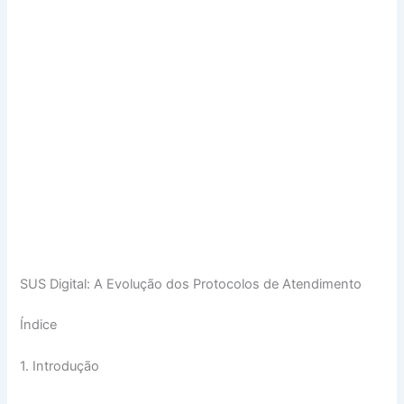
SUS Digital: A Evolução dos Protocolos de Atendimento
Índice
1. Introdução