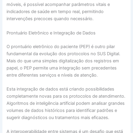
móveis, é possível acompanhar parâmetros vitais e
indicadores de saúde em tempo real, permitindo
intervenções precoces quando necessário.
Prontuário Eletrônico e Integração de Dados
O prontuário eletrônico do paciente (PEP) é outro pilar
fundamental da evolução dos protocolos no SUS Digital.
Mais do que uma simples digitalização dos registros em
papel, o PEP permite uma integração sem precedentes
entre diferentes serviços e níveis de atenção.
Esta integração de dados está criando possibilidades
completamente novas para os protocolos de atendimento.
Algoritmos de inteligência artificial podem analisar grandes
volumes de dados históricos para identificar padrões e
sugerir diagnósticos ou tratamentos mais eficazes.
A interoperabilidade entre sistemas é um desafio que está