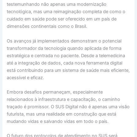
testemunhando não apenas uma modernização
tecnológica, mas uma reimaginação completa de como o
cuidado em saúde pode ser oferecido em um país de
dimensões continentais como o Brasil.
Os avanços já implementados demonstram o potencial
transformador da tecnologia quando aplicada de forma
estratégica e centrada no paciente. Desde a telemedicina
até a integração de dados, cada nova ferramenta digital
está contribuindo para um sistema de saúde mais eficiente,
acessível e eficaz.
Embora desafios permaneçam, especialmente
relacionados à infraestrutura e capacitação, o caminho
traçado é promissor. O SUS Digital não é apenas uma visão
futurista, mas uma realidade em construção que está
mudando vidas e salvando vidas em todo o país.
O futuro dos protocolos de atendimento no SUS será