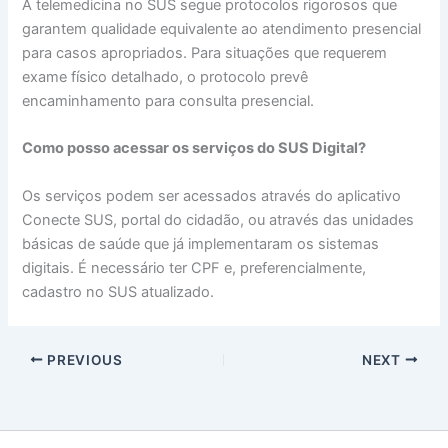
A telemedicina no SUS segue protocolos rigorosos que
garantem qualidade equivalente ao atendimento presencial
para casos apropriados. Para situações que requerem
exame físico detalhado, o protocolo prevê
encaminhamento para consulta presencial.
Como posso acessar os serviços do SUS Digital?
Os serviços podem ser acessados através do aplicativo
Conecte SUS, portal do cidadão, ou através das unidades
básicas de saúde que já implementaram os sistemas
digitais. É necessário ter CPF e, preferencialmente,
cadastro no SUS atualizado.
PREVIOUS
NEXT