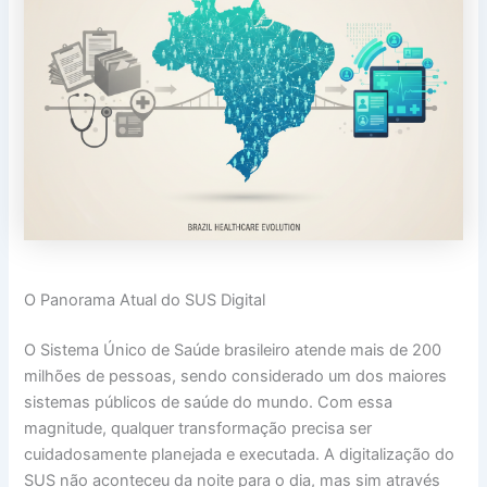
O Panorama Atual do SUS Digital
O Sistema Único de Saúde brasileiro atende mais de 200
milhões de pessoas, sendo considerado um dos maiores
sistemas públicos de saúde do mundo. Com essa
magnitude, qualquer transformação precisa ser
cuidadosamente planejada e executada. A digitalização do
SUS não aconteceu da noite para o dia, mas sim através