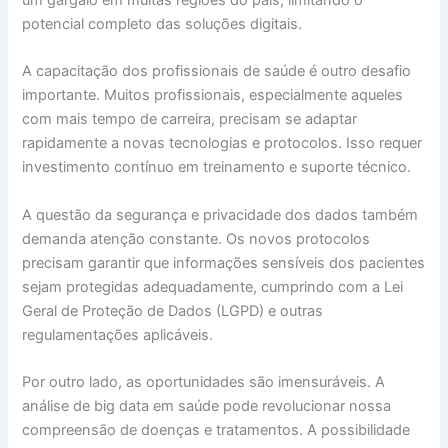
potencial completo das soluções digitais.
A capacitação dos profissionais de saúde é outro desafio
importante. Muitos profissionais, especialmente aqueles
com mais tempo de carreira, precisam se adaptar
rapidamente a novas tecnologias e protocolos. Isso requer
investimento contínuo em treinamento e suporte técnico.
A questão da segurança e privacidade dos dados também
demanda atenção constante. Os novos protocolos
precisam garantir que informações sensíveis dos pacientes
sejam protegidas adequadamente, cumprindo com a Lei
Geral de Proteção de Dados (LGPD) e outras
regulamentações aplicáveis.
Por outro lado, as oportunidades são imensuráveis. A
análise de big data em saúde pode revolucionar nossa
compreensão de doenças e tratamentos. A possibilidade