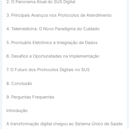
2. O Panorama Atual do SUS Digital
3. Principais Avanços nos Protocolos de Atendimento
4. Telemedicina: O Novo Paradigma do Cuidado
5. Prontuário Eletrônico e Integração de Dados
6. Desafios e Oportunidades na Implementação
7. O Futuro dos Protocolos Digitais no SUS
8. Conclusão
9. Perguntas Frequentes
Introdução
A transformação digital chegou ao Sistema Único de Saúde