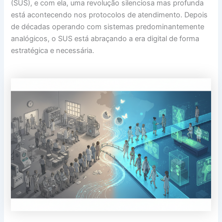
(SUS), e com ela, uma revolução silenciosa mas profunda
está acontecendo nos protocolos de atendimento. Depois
de décadas operando com sistemas predominantemente
analógicos, o SUS está abraçando a era digital de forma
estratégica e necessária.