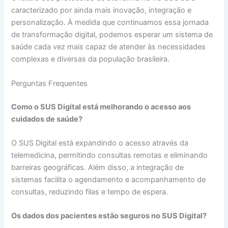
caracterizado por ainda mais inovação, integração e
personalização. À medida que continuamos essa jornada
de transformação digital, podemos esperar um sistema de
saúde cada vez mais capaz de atender às necessidades
complexas e diversas da população brasileira.
Perguntas Frequentes
Como o SUS Digital está melhorando o acesso aos
cuidados de saúde?
O SUS Digital está expandindo o acesso através da
telemedicina, permitindo consultas remotas e eliminando
barreiras geográficas. Além disso, a integração de
sistemas facilita o agendamento e acompanhamento de
consultas, reduzindo filas e tempo de espera.
Os dados dos pacientes estão seguros no SUS Digital?