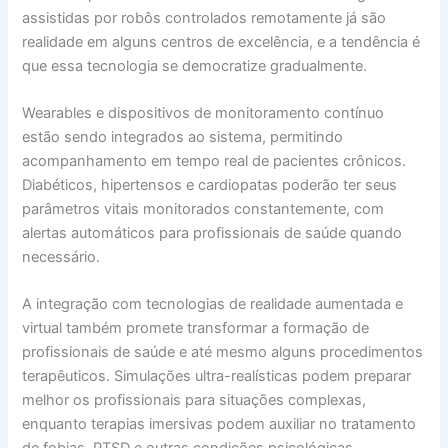
assistidas por robôs controlados remotamente já são
realidade em alguns centros de excelência, e a tendência é
que essa tecnologia se democratize gradualmente.
Wearables e dispositivos de monitoramento contínuo
estão sendo integrados ao sistema, permitindo
acompanhamento em tempo real de pacientes crônicos.
Diabéticos, hipertensos e cardiopatas poderão ter seus
parâmetros vitais monitorados constantemente, com
alertas automáticos para profissionais de saúde quando
necessário.
A integração com tecnologias de realidade aumentada e
virtual também promete transformar a formação de
profissionais de saúde e até mesmo alguns procedimentos
terapêuticos. Simulações ultra-realísticas podem preparar
melhor os profissionais para situações complexas,
enquanto terapias imersivas podem auxiliar no tratamento