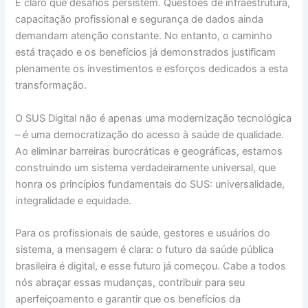
É claro que desafios persistem. Questões de infraestrutura,
capacitação profissional e segurança de dados ainda
demandam atenção constante. No entanto, o caminho
está traçado e os benefícios já demonstrados justificam
plenamente os investimentos e esforços dedicados a esta
transformação.
O SUS Digital não é apenas uma modernização tecnológica
– é uma democratização do acesso à saúde de qualidade.
Ao eliminar barreiras burocráticas e geográficas, estamos
construindo um sistema verdadeiramente universal, que
honra os princípios fundamentais do SUS: universalidade,
integralidade e equidade.
Para os profissionais de saúde, gestores e usuários do
sistema, a mensagem é clara: o futuro da saúde pública
brasileira é digital, e esse futuro já começou. Cabe a todos
nós abraçar essas mudanças, contribuir para seu
aperfeiçoamento e garantir que os benefícios da