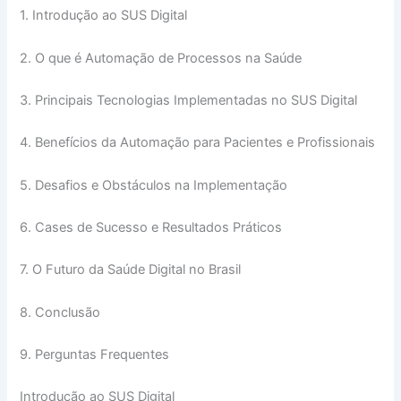
1. Introdução ao SUS Digital
2. O que é Automação de Processos na Saúde
3. Principais Tecnologias Implementadas no SUS Digital
4. Benefícios da Automação para Pacientes e Profissionais
5. Desafios e Obstáculos na Implementação
6. Cases de Sucesso e Resultados Práticos
7. O Futuro da Saúde Digital no Brasil
8. Conclusão
9. Perguntas Frequentes
Introdução ao SUS Digital