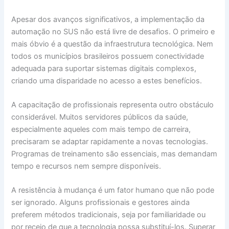
Apesar dos avanços significativos, a implementação da
automação no SUS não está livre de desafios. O primeiro e
mais óbvio é a questão da infraestrutura tecnológica. Nem
todos os municípios brasileiros possuem conectividade
adequada para suportar sistemas digitais complexos,
criando uma disparidade no acesso a estes benefícios.
A capacitação de profissionais representa outro obstáculo
considerável. Muitos servidores públicos da saúde,
especialmente aqueles com mais tempo de carreira,
precisaram se adaptar rapidamente a novas tecnologias.
Programas de treinamento são essenciais, mas demandam
tempo e recursos nem sempre disponíveis.
A resistência à mudança é um fator humano que não pode
ser ignorado. Alguns profissionais e gestores ainda
preferem métodos tradicionais, seja por familiaridade ou
por receio de que a tecnologia possa substituí-los. Superar