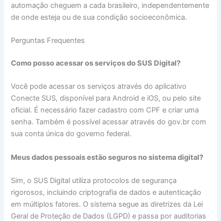
automação cheguem a cada brasileiro, independentemente
de onde esteja ou de sua condição socioeconômica.
Perguntas Frequentes
Como posso acessar os serviços do SUS Digital?
Você pode acessar os serviços através do aplicativo
Conecte SUS, disponível para Android e iOS, ou pelo site
oficial. É necessário fazer cadastro com CPF e criar uma
senha. Também é possível acessar através do gov.br com
sua conta única do governo federal.
Meus dados pessoais estão seguros no sistema digital?
Sim, o SUS Digital utiliza protocolos de segurança
rigorosos, incluindo criptografia de dados e autenticação
em múltiplos fatores. O sistema segue as diretrizes da Lei
Geral de Proteção de Dados (LGPD) e passa por auditorias