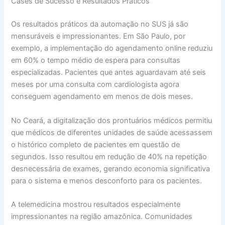
Cases de Sucesso e Resultados Práticos
Os resultados práticos da automação no SUS já são
mensuráveis e impressionantes. Em São Paulo, por
exemplo, a implementação do agendamento online reduziu
em 60% o tempo médio de espera para consultas
especializadas. Pacientes que antes aguardavam até seis
meses por uma consulta com cardiologista agora
conseguem agendamento em menos de dois meses.
No Ceará, a digitalização dos prontuários médicos permitiu
que médicos de diferentes unidades de saúde acessassem
o histórico completo de pacientes em questão de
segundos. Isso resultou em redução de 40% na repetição
desnecessária de exames, gerando economia significativa
para o sistema e menos desconforto para os pacientes.
A telemedicina mostrou resultados especialmente
impressionantes na região amazônica. Comunidades