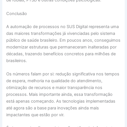
de fobias, PTSD e outras condições psicológicas.
Conclusão
A automação de processos no SUS Digital representa uma
das maiores transformações já vivenciadas pelo sistema
público de saúde brasileiro. Em poucos anos, conseguimos
modernizar estruturas que permaneceram inalteradas por
décadas, trazendo benefícios concretos para milhões de
brasileiros.
Os números falam por si: redução significativa nos tempos
de espera, melhoria na qualidade do atendimento,
otimização de recursos e maior transparência nos
processos. Mais importante ainda, essa transformação
está apenas começando. As tecnologias implementadas
até agora são a base para inovações ainda mais
impactantes que estão por vir.