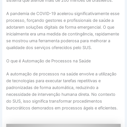
sistema que atende mais de 200 milhões de brasileiros.
A pandemia de COVID-19 acelerou significativamente esse
processo, forçando gestores e profissionais de saúde a
adotarem soluções digitais de forma emergencial. O que
inicialmente era uma medida de contingência, rapidamente
se mostrou uma ferramenta poderosa para melhorar a
qualidade dos serviços oferecidos pelo SUS.
O que é Automação de Processos na Saúde
A automação de processos na saúde envolve a utilização
de tecnologias para executar tarefas repetitivas e
padronizadas de forma automática, reduzindo a
necessidade de intervenção humana direta. No contexto
do SUS, isso significa transformar procedimentos
burocráticos demorados em processos ágeis e eficientes.