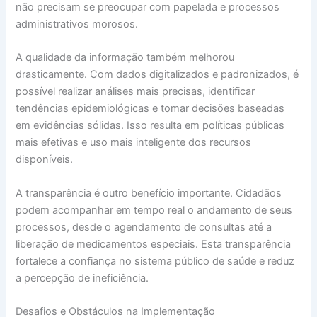
não precisam se preocupar com papelada e processos
administrativos morosos.
A qualidade da informação também melhorou
drasticamente. Com dados digitalizados e padronizados, é
possível realizar análises mais precisas, identificar
tendências epidemiológicas e tomar decisões baseadas
em evidências sólidas. Isso resulta em políticas públicas
mais efetivas e uso mais inteligente dos recursos
disponíveis.
A transparência é outro benefício importante. Cidadãos
podem acompanhar em tempo real o andamento de seus
processos, desde o agendamento de consultas até a
liberação de medicamentos especiais. Esta transparência
fortalece a confiança no sistema público de saúde e reduz
a percepção de ineficiência.
Desafios e Obstáculos na Implementação