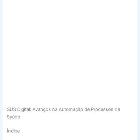
SUS Digital: Avanços na Automação de Processos de
Saúde
Índice