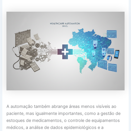
A automação também abrange áreas menos visíveis ao
paciente, mas igualmente importantes, como a gestão de
estoques de medicamentos, o controle de equipamentos
médicos, a análise de dados epidemiológicos e a