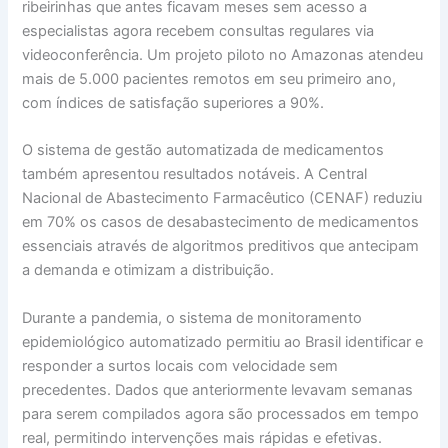
ribeirinhas que antes ficavam meses sem acesso a
especialistas agora recebem consultas regulares via
videoconferência. Um projeto piloto no Amazonas atendeu
mais de 5.000 pacientes remotos em seu primeiro ano,
com índices de satisfação superiores a 90%.
O sistema de gestão automatizada de medicamentos
também apresentou resultados notáveis. A Central
Nacional de Abastecimento Farmacêutico (CENAF) reduziu
em 70% os casos de desabastecimento de medicamentos
essenciais através de algoritmos preditivos que antecipam
a demanda e otimizam a distribuição.
Durante a pandemia, o sistema de monitoramento
epidemiológico automatizado permitiu ao Brasil identificar e
responder a surtos locais com velocidade sem
precedentes. Dados que anteriormente levavam semanas
para serem compilados agora são processados em tempo
real, permitindo intervenções mais rápidas e efetivas.