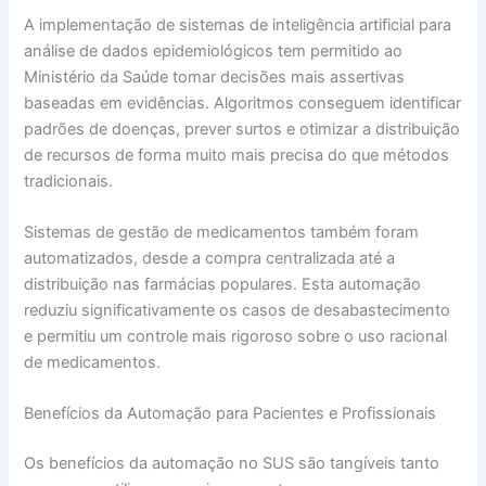
A implementação de sistemas de inteligência artificial para
análise de dados epidemiológicos tem permitido ao
Ministério da Saúde tomar decisões mais assertivas
baseadas em evidências. Algoritmos conseguem identificar
padrões de doenças, prever surtos e otimizar a distribuição
de recursos de forma muito mais precisa do que métodos
tradicionais.
Sistemas de gestão de medicamentos também foram
automatizados, desde a compra centralizada até a
distribuição nas farmácias populares. Esta automação
reduziu significativamente os casos de desabastecimento
e permitiu um controle mais rigoroso sobre o uso racional
de medicamentos.
Benefícios da Automação para Pacientes e Profissionais
Os benefícios da automação no SUS são tangíveis tanto