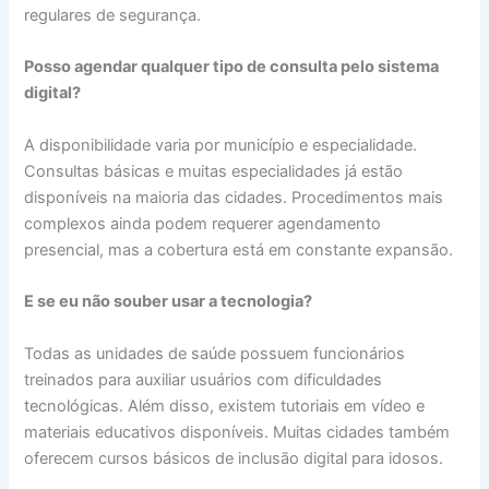
regulares de segurança.
Posso agendar qualquer tipo de consulta pelo sistema
digital?
A disponibilidade varia por município e especialidade.
Consultas básicas e muitas especialidades já estão
disponíveis na maioria das cidades. Procedimentos mais
complexos ainda podem requerer agendamento
presencial, mas a cobertura está em constante expansão.
E se eu não souber usar a tecnologia?
Todas as unidades de saúde possuem funcionários
treinados para auxiliar usuários com dificuldades
tecnológicas. Além disso, existem tutoriais em vídeo e
materiais educativos disponíveis. Muitas cidades também
oferecem cursos básicos de inclusão digital para idosos.