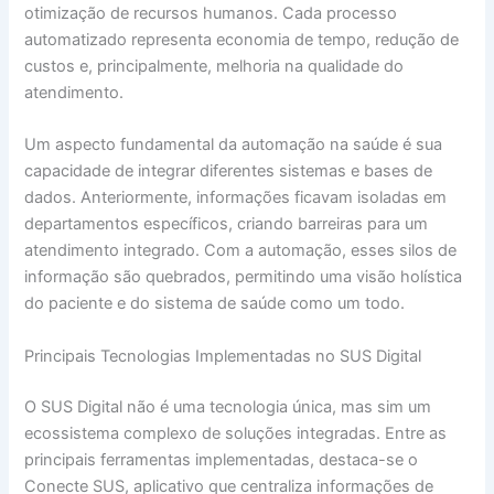
otimização de recursos humanos. Cada processo
automatizado representa economia de tempo, redução de
custos e, principalmente, melhoria na qualidade do
atendimento.
Um aspecto fundamental da automação na saúde é sua
capacidade de integrar diferentes sistemas e bases de
dados. Anteriormente, informações ficavam isoladas em
departamentos específicos, criando barreiras para um
atendimento integrado. Com a automação, esses silos de
informação são quebrados, permitindo uma visão holística
do paciente e do sistema de saúde como um todo.
Principais Tecnologias Implementadas no SUS Digital
O SUS Digital não é uma tecnologia única, mas sim um
ecossistema complexo de soluções integradas. Entre as
principais ferramentas implementadas, destaca-se o
Conecte SUS, aplicativo que centraliza informações de