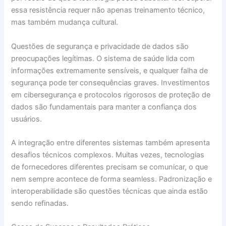
essa resistência requer não apenas treinamento técnico,
mas também mudança cultural.
Questões de segurança e privacidade de dados são
preocupações legítimas. O sistema de saúde lida com
informações extremamente sensíveis, e qualquer falha de
segurança pode ter consequências graves. Investimentos
em cibersegurança e protocolos rigorosos de proteção de
dados são fundamentais para manter a confiança dos
usuários.
A integração entre diferentes sistemas também apresenta
desafios técnicos complexos. Muitas vezes, tecnologias
de fornecedores diferentes precisam se comunicar, o que
nem sempre acontece de forma seamless. Padronização e
interoperabilidade são questões técnicas que ainda estão
sendo refinadas.