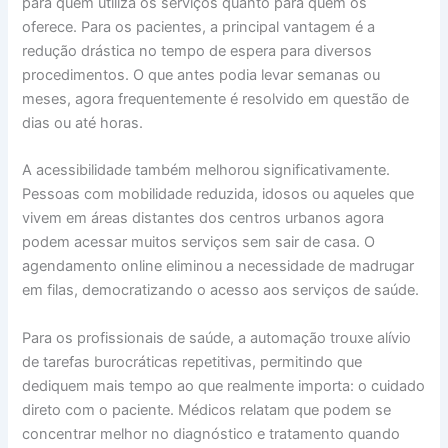
para quem utiliza os serviços quanto para quem os
oferece. Para os pacientes, a principal vantagem é a
redução drástica no tempo de espera para diversos
procedimentos. O que antes podia levar semanas ou
meses, agora frequentemente é resolvido em questão de
dias ou até horas.
A acessibilidade também melhorou significativamente.
Pessoas com mobilidade reduzida, idosos ou aqueles que
vivem em áreas distantes dos centros urbanos agora
podem acessar muitos serviços sem sair de casa. O
agendamento online eliminou a necessidade de madrugar
em filas, democratizando o acesso aos serviços de saúde.
Para os profissionais de saúde, a automação trouxe alívio
de tarefas burocráticas repetitivas, permitindo que
dediquem mais tempo ao que realmente importa: o cuidado
direto com o paciente. Médicos relatam que podem se
concentrar melhor no diagnóstico e tratamento quando