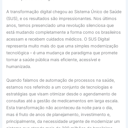
A transformação digital chegou ao Sistema Único de Saúde
(SUS), e os resultados são impressionantes. Nos últimos
anos, temos presenciado uma revolução silenciosa que
está mudando completamente a forma como os brasileiros
acessam e recebem cuidados médicos. O SUS Digital
representa muito mais do que uma simples modernização
tecnológica – é uma mudança de paradigma que promete
tornar a saúde pública mais eficiente, acessível e
humanizada.
Quando falamos de automação de processos na saúde,
estamos nos referindo a um conjunto de tecnologias e
estratégias que visam otimizar desde o agendamento de
consultas até a gestão de medicamentos em larga escala.
Esta transformação não aconteceu da noite para o dia,
mas é fruto de anos de planejamento, investimento e,
principalmente, da necessidade urgente de modernizar um