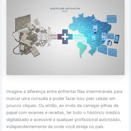
Imagine a diferença entre enfrentar filas intermináveis para
marcar uma consulta e poder fazer isso pelo celular em
poucos cliques. Ou então, ao invés de carregar pilhas de
papel com exames e receitas, ter todo o histórico médico
digitalizado e acessível a qualquer profissional autorizado,
independentemente de onde você esteja no país.