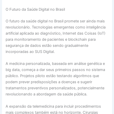
O Futuro da Saúde Digital no Brasil
O futuro da saúde digital no Brasil promete ser ainda mais
revolucionário. Tecnologias emergentes como inteligência
artificial aplicada ao diagnóstico, Internet das Coisas (IoT)
para monitoramento de pacientes e blockchain para
segurança de dados estão sendo gradualmente
incorporadas ao SUS Digital.
A medicina personalizada, baseada em análise genética e
big data, começa a dar seus primeiros passos no sistema
público. Projetos piloto estão testando algoritmos que
podem prever predisposições a doenças e sugerir
tratamentos preventivos personalizados, potencialmente
revolucionando a abordagem da saúde pública.
A expansão da telemedicina para incluir procedimentos
mais complexos também está no horizonte. Cirurgias