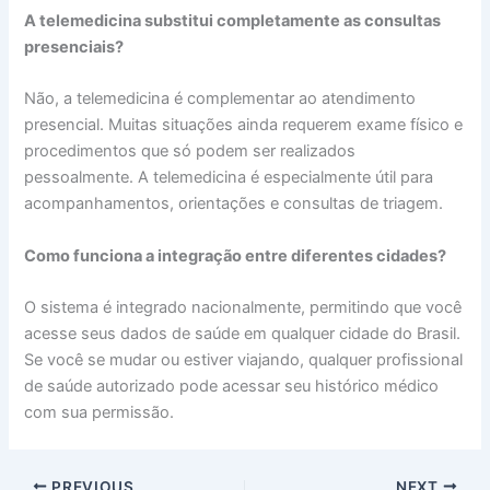
A telemedicina substitui completamente as consultas
presenciais?
Não, a telemedicina é complementar ao atendimento
presencial. Muitas situações ainda requerem exame físico e
procedimentos que só podem ser realizados
pessoalmente. A telemedicina é especialmente útil para
acompanhamentos, orientações e consultas de triagem.
Como funciona a integração entre diferentes cidades?
O sistema é integrado nacionalmente, permitindo que você
acesse seus dados de saúde em qualquer cidade do Brasil.
Se você se mudar ou estiver viajando, qualquer profissional
de saúde autorizado pode acessar seu histórico médico
com sua permissão.
PREVIOUS
NEXT