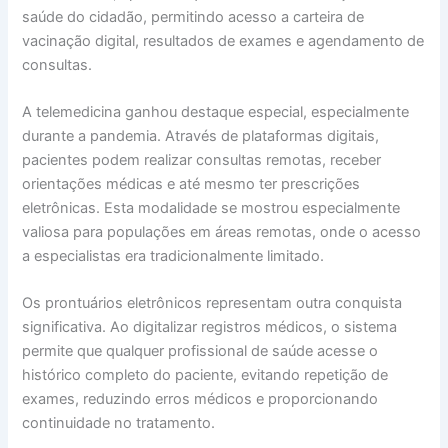
saúde do cidadão, permitindo acesso a carteira de
vacinação digital, resultados de exames e agendamento de
consultas.
A telemedicina ganhou destaque especial, especialmente
durante a pandemia. Através de plataformas digitais,
pacientes podem realizar consultas remotas, receber
orientações médicas e até mesmo ter prescrições
eletrônicas. Esta modalidade se mostrou especialmente
valiosa para populações em áreas remotas, onde o acesso
a especialistas era tradicionalmente limitado.
Os prontuários eletrônicos representam outra conquista
significativa. Ao digitalizar registros médicos, o sistema
permite que qualquer profissional de saúde acesse o
histórico completo do paciente, evitando repetição de
exames, reduzindo erros médicos e proporcionando
continuidade no tratamento.