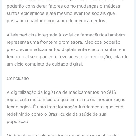
poderão considerar fatores como mudanças climáticas,
surtos epidêmicos e até mesmo eventos sociais que
possam impactar o consumo de medicamentos.
A telemedicina integrada à logística farmacêutica também
representa uma fronteira promissora. Médicos poderão
prescrever medicamentos digitalmente e acompanhar em
tempo real se o paciente teve acesso à medicação, criando
um ciclo completo de cuidado digital.
Conclusão
A digitalização da logística de medicamentos no SUS
representa muito mais do que uma simples modernização
tecnológica. É uma transformação fundamental que está
redefinindo como o Brasil cuida da saúde de sua
população.
Os benefícios já alcançados – redução significativa de