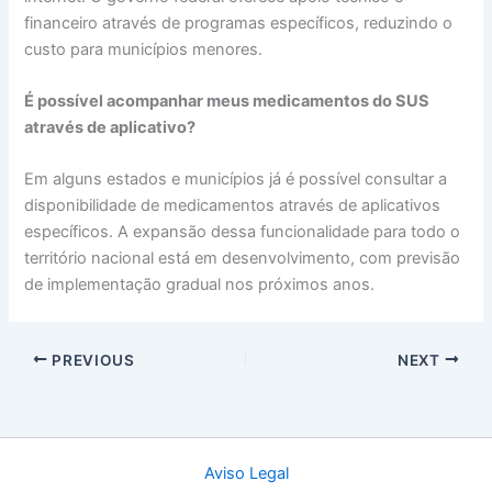
financeiro através de programas específicos, reduzindo o
custo para municípios menores.
É possível acompanhar meus medicamentos do SUS
através de aplicativo?
Em alguns estados e municípios já é possível consultar a
disponibilidade de medicamentos através de aplicativos
específicos. A expansão dessa funcionalidade para todo o
território nacional está em desenvolvimento, com previsão
de implementação gradual nos próximos anos.
PREVIOUS
NEXT
Aviso Legal