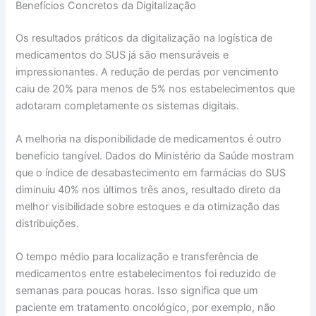
Benefícios Concretos da Digitalização
Os resultados práticos da digitalização na logística de
medicamentos do SUS já são mensuráveis e
impressionantes. A redução de perdas por vencimento
caiu de 20% para menos de 5% nos estabelecimentos que
adotaram completamente os sistemas digitais.
A melhoria na disponibilidade de medicamentos é outro
benefício tangível. Dados do Ministério da Saúde mostram
que o índice de desabastecimento em farmácias do SUS
diminuiu 40% nos últimos três anos, resultado direto da
melhor visibilidade sobre estoques e da otimização das
distribuições.
O tempo médio para localização e transferência de
medicamentos entre estabelecimentos foi reduzido de
semanas para poucas horas. Isso significa que um
paciente em tratamento oncológico, por exemplo, não