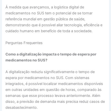
À medida que avançamos, a logística digital de
medicamentos no SUS tem o potencial de se tornar
referência mundial em gestão pública de saúde,
demonstrando que é possível aliar tecnologia, eficiência e
cuidado humano em benefício de toda a sociedade.
Perguntas Frequentes
Como a digitalização impacta o tempo de espera por
medicamentos no SUS?
A digitalização reduziu significativamente o tempo de
espera por medicamentos no SUS. Com sistemas
integrados, é possível localizar medicamentos disponíveis
em outras unidades em questão de horas, comparado às
semanas que esse processo levava anteriormente. Além
disso, a previsão de demanda mais precisa reduz casos de
desabastecimento.