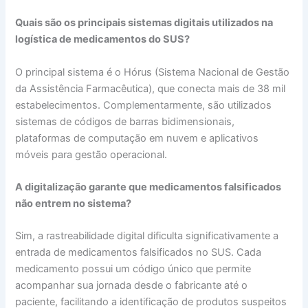
Quais são os principais sistemas digitais utilizados na
logística de medicamentos do SUS?
O principal sistema é o Hórus (Sistema Nacional de Gestão
da Assistência Farmacêutica), que conecta mais de 38 mil
estabelecimentos. Complementarmente, são utilizados
sistemas de códigos de barras bidimensionais,
plataformas de computação em nuvem e aplicativos
móveis para gestão operacional.
A digitalização garante que medicamentos falsificados
não entrem no sistema?
Sim, a rastreabilidade digital dificulta significativamente a
entrada de medicamentos falsificados no SUS. Cada
medicamento possui um código único que permite
acompanhar sua jornada desde o fabricante até o
paciente, facilitando a identificação de produtos suspeitos