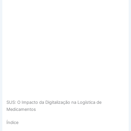
SUS: O Impacto da Digitalização na Logística de
Medicamentos
Índice