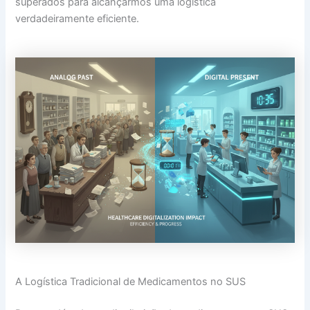
superados para alcançarmos uma logística
verdadeiramente eficiente.
A Logística Tradicional de Medicamentos no SUS