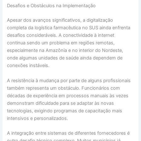
Desafios e Obstáculos na Implementação
Apesar dos avanços significativos, a digitalização
completa da logística farmacêutica no SUS ainda enfrenta
desafios consideráveis. A conectividade à internet
continua sendo um problema em regiões remotas,
especialmente na Amazônia e no interior do Nordeste,
onde algumas unidades de saúde ainda dependem de
conexões instáveis.
A resistência à mudança por parte de alguns profissionais
também representa um obstáculo. Funcionários com
décadas de experiência em processos manuais às vezes
demonstram dificuldade para se adaptar às novas
tecnologias, exigindo programas de capacitação mais
intensivos e personalizados.
A integração entre sistemas de diferentes fornecedores é
outro desafio técnico complexo. Muitos municípios já