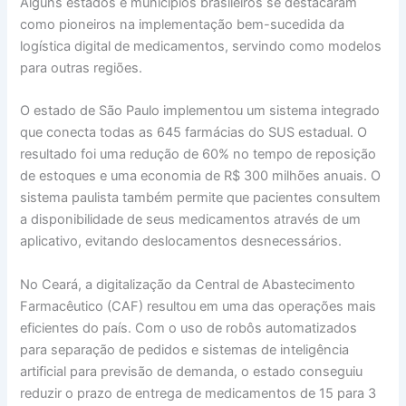
Alguns estados e municípios brasileiros se destacaram
como pioneiros na implementação bem-sucedida da
logística digital de medicamentos, servindo como modelos
para outras regiões.
O estado de São Paulo implementou um sistema integrado
que conecta todas as 645 farmácias do SUS estadual. O
resultado foi uma redução de 60% no tempo de reposição
de estoques e uma economia de R$ 300 milhões anuais. O
sistema paulista também permite que pacientes consultem
a disponibilidade de seus medicamentos através de um
aplicativo, evitando deslocamentos desnecessários.
No Ceará, a digitalização da Central de Abastecimento
Farmacêutico (CAF) resultou em uma das operações mais
eficientes do país. Com o uso de robôs automatizados
para separação de pedidos e sistemas de inteligência
artificial para previsão de demanda, o estado conseguiu
reduzir o prazo de entrega de medicamentos de 15 para 3