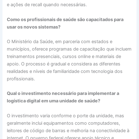
e ações de recall quando necessárias.
Como os profissionais de saúde são capacitados para
usar os novos sistemas?
O Ministério da Saúde, em parceria com estados e
municípios, oferece programas de capacitação que incluem
treinamentos presenciais, cursos online e materiais de
apoio. O processo é gradual e considera as diferentes
realidades e níveis de familiaridade com tecnologia dos
profissionais.
Qual o investimento necessário para implementar a
logística digital em uma unidade de saúde?
O investimento varia conforme o porte da unidade, mas
geralmente inclui equipamentos como computadores,
leitores de código de barras e melhoria na conectividade à
internet. O governo federal oferece apoio técnico e