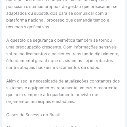
possuíam sistemas próprios de gestão que precisaram ser
adaptados ou substituídos para se comunicar com a
plataforma nacional, processo que demanda tempo e
recursos significativos.
A questão da segurança cibernética também se tornou
uma preocupação crescente. Com informações sensíveis
sobre medicamentos e pacientes transitando digitalmente,
é fundamental garantir que os sistemas sejam robustos
contra ataques hackers e vazamentos de dados.
Além disso, a necessidade de atualizações constantes dos
sistemas e equipamentos representa um custo recorrente
que nem sempre é adequadamente previsto nos
orçamentos municipais e estaduais.
Cases de Sucesso no Brasil