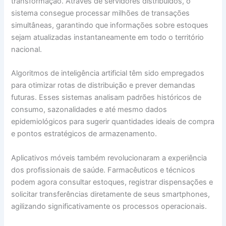
transformação. Através de servidores distribuídos, o
sistema consegue processar milhões de transações
simultâneas, garantindo que informações sobre estoques
sejam atualizadas instantaneamente em todo o território
nacional.
Algoritmos de inteligência artificial têm sido empregados
para otimizar rotas de distribuição e prever demandas
futuras. Esses sistemas analisam padrões históricos de
consumo, sazonalidades e até mesmo dados
epidemiológicos para sugerir quantidades ideais de compra
e pontos estratégicos de armazenamento.
Aplicativos móveis também revolucionaram a experiência
dos profissionais de saúde. Farmacêuticos e técnicos
podem agora consultar estoques, registrar dispensações e
solicitar transferências diretamente de seus smartphones,
agilizando significativamente os processos operacionais.