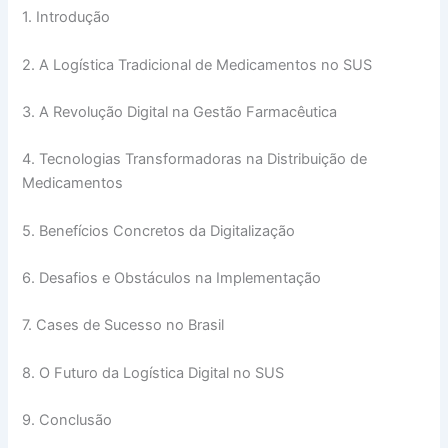
1. Introdução
2. A Logística Tradicional de Medicamentos no SUS
3. A Revolução Digital na Gestão Farmacêutica
4. Tecnologias Transformadoras na Distribuição de
Medicamentos
5. Benefícios Concretos da Digitalização
6. Desafios e Obstáculos na Implementação
7. Cases de Sucesso no Brasil
8. O Futuro da Logística Digital no SUS
9. Conclusão