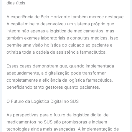
dias úteis.
A experiência de Belo Horizonte também merece destaque.
A capital mineira desenvolveu um sistema próprio que
integra não apenas a logística de medicamentos, mas
também exames laboratoriais e consultas médicas. Isso
permite uma visão holística do cuidado ao paciente e
otimiza toda a cadeia de assistência farmacêutica.
Esses cases demonstram que, quando implementada
adequadamente, a digitalização pode transformar
completamente a eficiência da logística farmacêutica,
beneficiando tanto gestores quanto pacientes.
O Futuro da Logística Digital no SUS
As perspectivas para o futuro da logística digital de
medicamentos no SUS são promissoras e incluem
tecnologias ainda mais avançadas. A implementação de