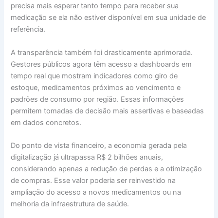
precisa mais esperar tanto tempo para receber sua
medicação se ela não estiver disponível em sua unidade de
referência.
A transparência também foi drasticamente aprimorada.
Gestores públicos agora têm acesso a dashboards em
tempo real que mostram indicadores como giro de
estoque, medicamentos próximos ao vencimento e
padrões de consumo por região. Essas informações
permitem tomadas de decisão mais assertivas e baseadas
em dados concretos.
Do ponto de vista financeiro, a economia gerada pela
digitalização já ultrapassa R$ 2 bilhões anuais,
considerando apenas a redução de perdas e a otimização
de compras. Esse valor poderia ser reinvestido na
ampliação do acesso a novos medicamentos ou na
melhoria da infraestrutura de saúde.