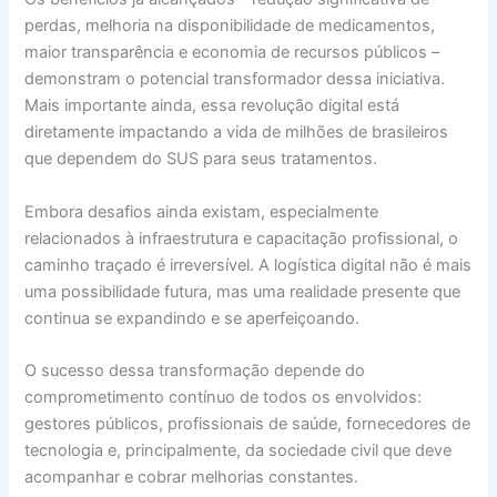
perdas, melhoria na disponibilidade de medicamentos,
maior transparência e economia de recursos públicos –
demonstram o potencial transformador dessa iniciativa.
Mais importante ainda, essa revolução digital está
diretamente impactando a vida de milhões de brasileiros
que dependem do SUS para seus tratamentos.
Embora desafios ainda existam, especialmente
relacionados à infraestrutura e capacitação profissional, o
caminho traçado é irreversível. A logística digital não é mais
uma possibilidade futura, mas uma realidade presente que
continua se expandindo e se aperfeiçoando.
O sucesso dessa transformação depende do
comprometimento contínuo de todos os envolvidos:
gestores públicos, profissionais de saúde, fornecedores de
tecnologia e, principalmente, da sociedade civil que deve
acompanhar e cobrar melhorias constantes.