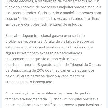
Durante décadas, a distribuição de medicamentos no SUS
funcionou através de processos majoritariamente manuais
e descentralizados. Cada estado e município operava com
seus próprios sistemas, muitas vezes utilizando planilhas
em papel e controles rudimentares de estoque.
Essa abordagem tradicional gerava uma série de
problemas recorrentes. A falta de visibilidade sobre os
estoques em tempo real resultava em situações onde
alguns locais tinham excesso de determinados
medicamentos enquanto outros enfrentavam
desabastecimento. Segundo dados do Tribunal de Contas
da União, cerca de 20% dos medicamentos adquiridos
pelo SUS eram perdidos devido a vencimento ou
armazenamento inadequado.
A comunicação entre os diferentes níveis de gestão
também era fragmentada. Quando um hospital precisava
de um medicamento específico, o processo para localizar e