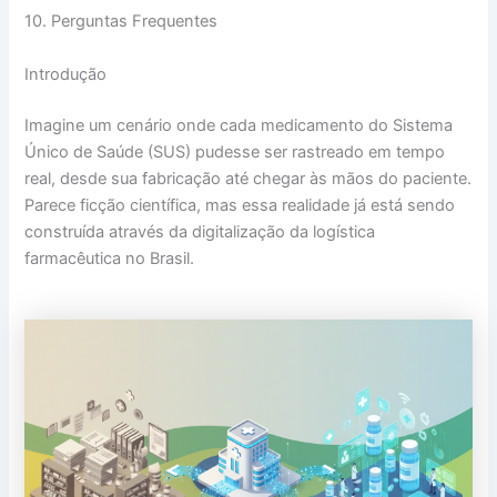
10. Perguntas Frequentes
Introdução
Imagine um cenário onde cada medicamento do Sistema
Único de Saúde (SUS) pudesse ser rastreado em tempo
real, desde sua fabricação até chegar às mãos do paciente.
Parece ficção científica, mas essa realidade já está sendo
construída através da digitalização da logística
farmacêutica no Brasil.