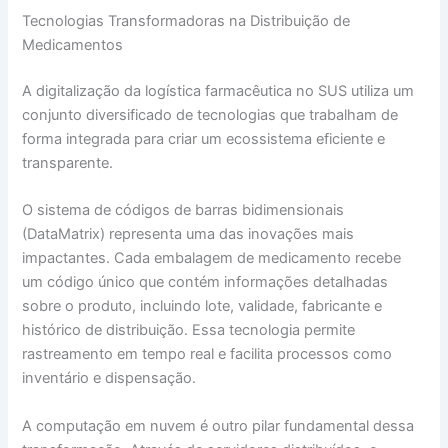
Tecnologias Transformadoras na Distribuição de
Medicamentos
A digitalização da logística farmacêutica no SUS utiliza um
conjunto diversificado de tecnologias que trabalham de
forma integrada para criar um ecossistema eficiente e
transparente.
O sistema de códigos de barras bidimensionais
(DataMatrix) representa uma das inovações mais
impactantes. Cada embalagem de medicamento recebe
um código único que contém informações detalhadas
sobre o produto, incluindo lote, validade, fabricante e
histórico de distribuição. Essa tecnologia permite
rastreamento em tempo real e facilita processos como
inventário e dispensação.
A computação em nuvem é outro pilar fundamental dessa