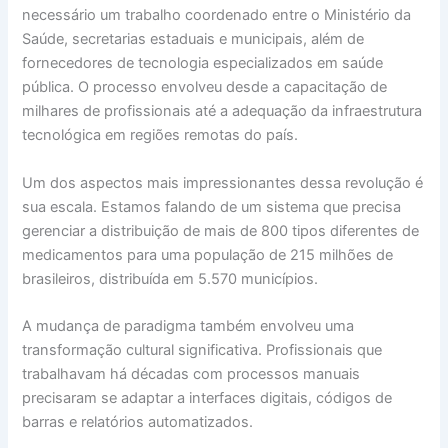
necessário um trabalho coordenado entre o Ministério da
Saúde, secretarias estaduais e municipais, além de
fornecedores de tecnologia especializados em saúde
pública. O processo envolveu desde a capacitação de
milhares de profissionais até a adequação da infraestrutura
tecnológica em regiões remotas do país.
Um dos aspectos mais impressionantes dessa revolução é
sua escala. Estamos falando de um sistema que precisa
gerenciar a distribuição de mais de 800 tipos diferentes de
medicamentos para uma população de 215 milhões de
brasileiros, distribuída em 5.570 municípios.
A mudança de paradigma também envolveu uma
transformação cultural significativa. Profissionais que
trabalhavam há décadas com processos manuais
precisaram se adaptar a interfaces digitais, códigos de
barras e relatórios automatizados.