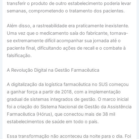
transferir o produto de outro estabelecimento poderia levar
semanas, comprometendo o tratamento dos pacientes.
Além disso, a rastreabilidade era praticamente inexistente.
Uma vez que o medicamento saía do fabricante, tornava-
se extremamente difícil acompanhar sua jornada até o
paciente final, dificultando ações de recall e o combate à
falsificação.
A Revolução Digital na Gestão Farmacêutica
A digitalização da logística farmacêutica no SUS começou
a ganhar força a partir de 2018, com a implementação
gradual de sistemas integrados de gestão. O marco inicial
foi a criação do Sistema Nacional de Gestão da Assistência
Farmacêutica (Hórus), que conectou mais de 38 mil
estabelecimentos de saúde em todo o país.
Essa transformação não aconteceu da noite para o dia. Foi