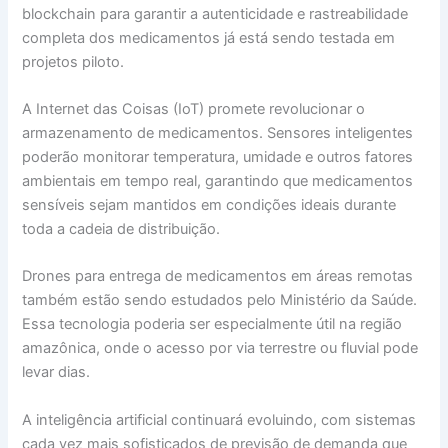
blockchain para garantir a autenticidade e rastreabilidade
completa dos medicamentos já está sendo testada em
projetos piloto.
A Internet das Coisas (IoT) promete revolucionar o
armazenamento de medicamentos. Sensores inteligentes
poderão monitorar temperatura, umidade e outros fatores
ambientais em tempo real, garantindo que medicamentos
sensíveis sejam mantidos em condições ideais durante
toda a cadeia de distribuição.
Drones para entrega de medicamentos em áreas remotas
também estão sendo estudados pelo Ministério da Saúde.
Essa tecnologia poderia ser especialmente útil na região
amazônica, onde o acesso por via terrestre ou fluvial pode
levar dias.
A inteligência artificial continuará evoluindo, com sistemas
cada vez mais sofisticados de previsão de demanda que