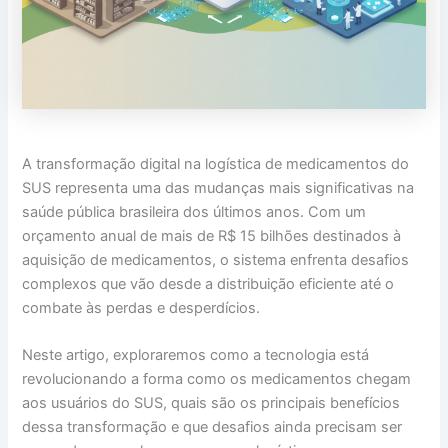
A transformação digital na logística de medicamentos do
SUS representa uma das mudanças mais significativas na
saúde pública brasileira dos últimos anos. Com um
orçamento anual de mais de R$ 15 bilhões destinados à
aquisição de medicamentos, o sistema enfrenta desafios
complexos que vão desde a distribuição eficiente até o
combate às perdas e desperdícios.
Neste artigo, exploraremos como a tecnologia está
revolucionando a forma como os medicamentos chegam
aos usuários do SUS, quais são os principais benefícios
dessa transformação e que desafios ainda precisam ser